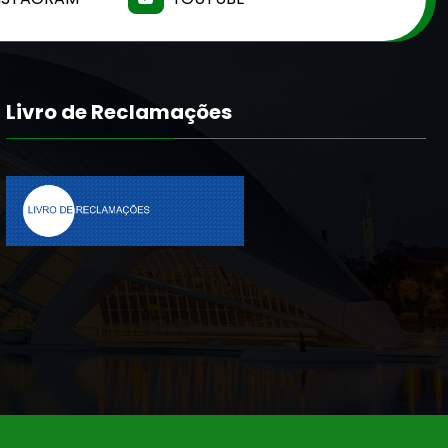
Livro de Reclamações