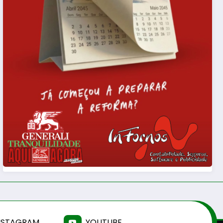
NSTAGRAM
YOUTUBE