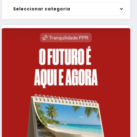
Categorias