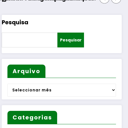
Pesquisa
Pesquisar
Arquivo
Arquivo
Categorias