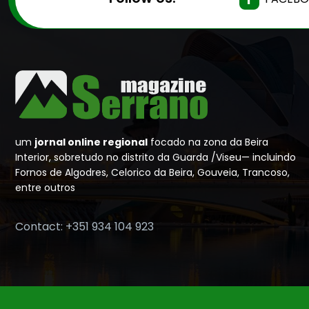
um
jornal online regional
focado na zona da Beira
Interior, sobretudo no distrito da Guarda /Viseu— incluindo
Fornos de Algodres, Celorico da Beira, Gouveia, Trancoso,
entre outros
Contact: +351 934 104 923