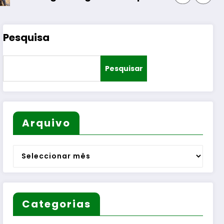
Pesquisa
Pesquisar
Arquivo
Arquivo
Categorias