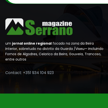
um
jornal online regional
focado na zona da Beira
Interior, sobretudo no distrito da Guarda /Viseu— incluindo
Fornos de Algodres, Celorico da Beira, Gouveia, Trancoso,
entre outros
Contact: +351 934 104 923