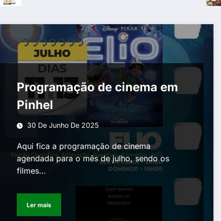
Programação de cinema em
Pinhel
30 De Junho De 2025
Aqui fica a programação de cinema
agendada para o mês de julho, sendo os
filmes…
Ler mais