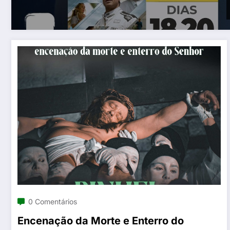
0 Comentários
Encenação da Morte e Enterro do