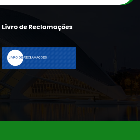
Livro de Reclamações