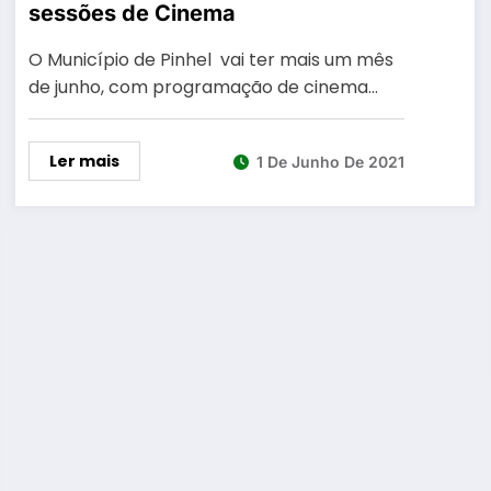
sessões de Cinema
O Município de Pinhel vai ter mais um mês
de junho, com programação de cinema…
Ler mais
1 De Junho De 2021