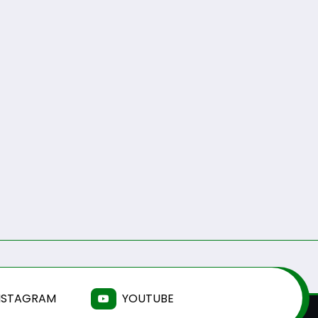
NSTAGRAM
YOUTUBE