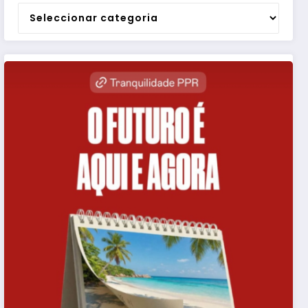
Categorias