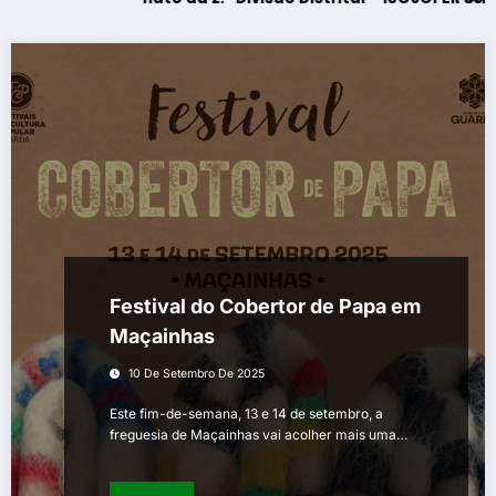
Festival do Cobertor de Papa em
Maçainhas
10 De Setembro De 2025
Este fim-de-semana, 13 e 14 de setembro, a
freguesia de Maçainhas vai acolher mais uma…