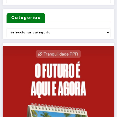
Categorias
Categorias