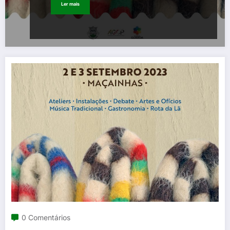
Ler mais
0 Comentários