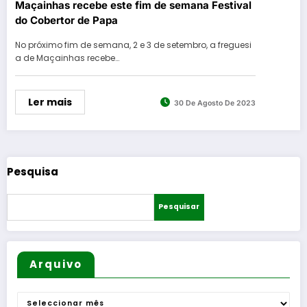
Maçainhas recebe este fim de semana Festival
do Cobertor de Papa
No próximo fim de semana, 2 e 3 de setembro, a freguesi
a de Maçainhas recebe…
Ler mais
30 De Agosto De 2023
Pesquisa
Pesquisar
Arquivo
Arquivo