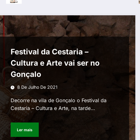
Festival da Cestaria –
Cultura e Arte vai ser no
Gonçalo
8 De Julho De 2021
Decorre na vila de Gonçalo o Festival da
Cestaria – Cultura e Arte, na tarde…
Ler mais