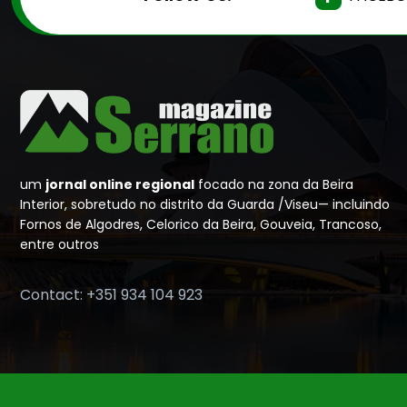
um
jornal online regional
focado na zona da Beira
Interior, sobretudo no distrito da Guarda /Viseu— incluindo
Fornos de Algodres, Celorico da Beira, Gouveia, Trancoso,
entre outros
Contact: +351 934 104 923