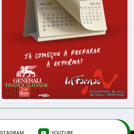
NSTAGRAM
YOUTUBE