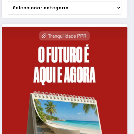
Categorias