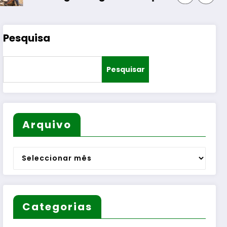
Pesquisa
Pesquisar
Arquivo
Arquivo
Categorias