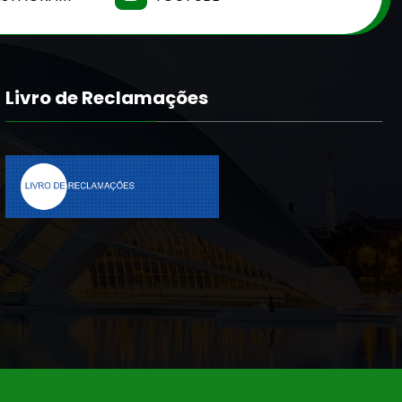
Livro de Reclamações