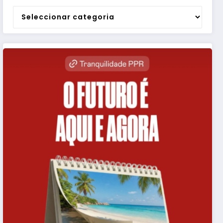
Categorias