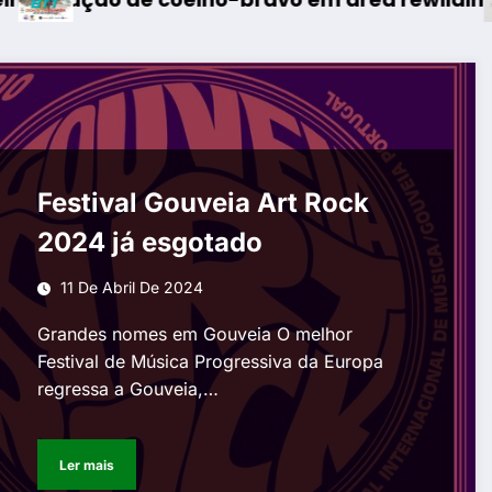
Festival Gouveia Art Rock
2024 já esgotado
11 De Abril De 2024
Grandes nomes em Gouveia O melhor
Festival de Música Progressiva da Europa
regressa a Gouveia,…
Ler mais