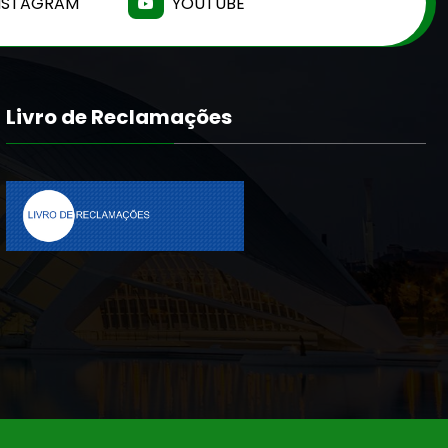
NSTAGRAM
YOUTUBE
Livro de Reclamações