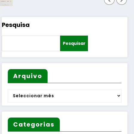
Pesquisa
Pesquisar
Arquivo
Arquivo
Categorias