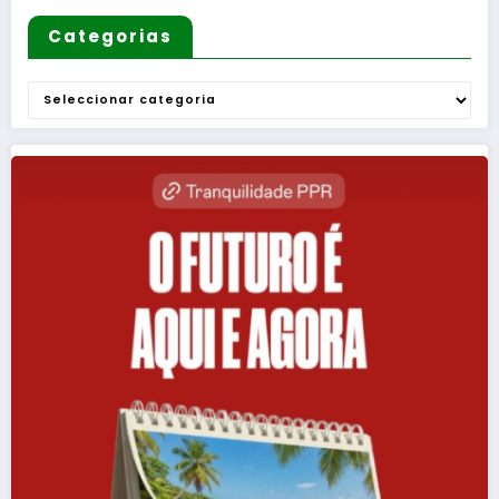
Categorias
Categorias