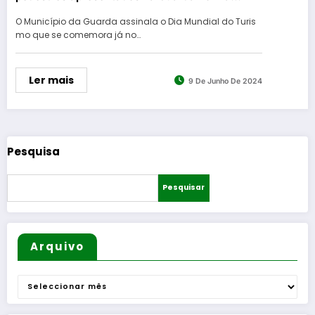
Mundial do Turismo
O Município da Guarda assinala o Dia Mundial do Turis
mo que se comemora já no…
Ler mais
9 De Junho De 2024
Pesquisa
Pesquisar
Arquivo
Arquivo