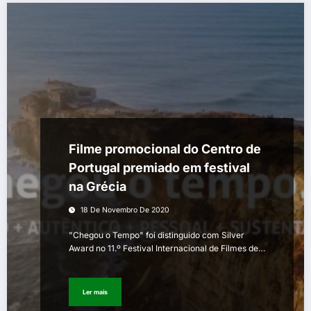
Filme promocional do Centro de
Portugal premiado em festival
na Grécia
18 De Novembro De 2020
"Chegou o Tempo" foi distinguido com Silver
Award no 11.º Festival Internacional de Filmes de…
Ler mais