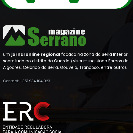
um
jornal online regional
focado na zona da Beira Interior,
sobretudo no distrito da Guarda /Viseu— incluindo Fornos de
Algodres, Celorico da Beira, Gouveia, Trancoso, entre outros
Contact: +351 934 104 923