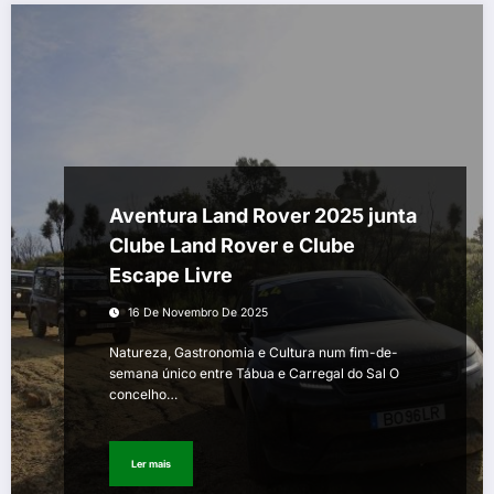
Aventura Land Rover 2025 junta
Clube Land Rover e Clube
Escape Livre
16 De Novembro De 2025
Natureza, Gastronomia e Cultura num fim-de-
semana único entre Tábua e Carregal do Sal O
concelho…
Ler mais