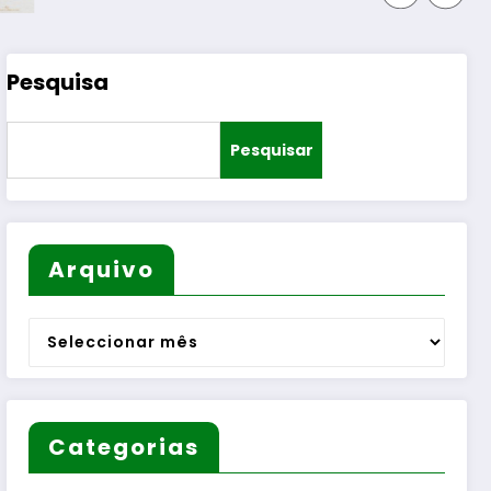
Pesquisa
Pesquisar
Arquivo
Arquivo
Categorias