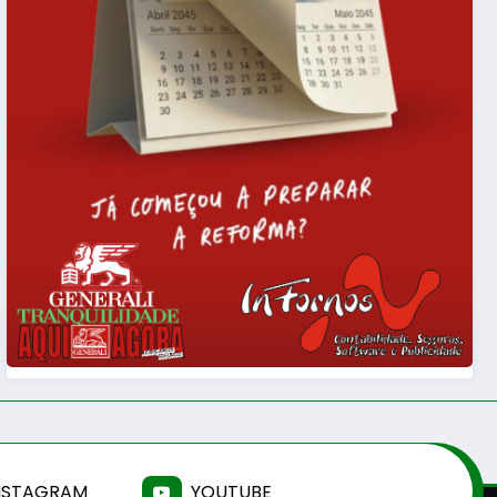
NSTAGRAM
YOUTUBE