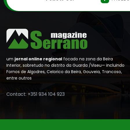
um
jornal online regional
focado na zona da Beira
Interior, sobretudo no distrito da Guarda /Viseu— incluindo
Fornos de Algodres, Celorico da Beira, Gouveia, Trancoso,
entre outros
Contact: +351 934 104 923