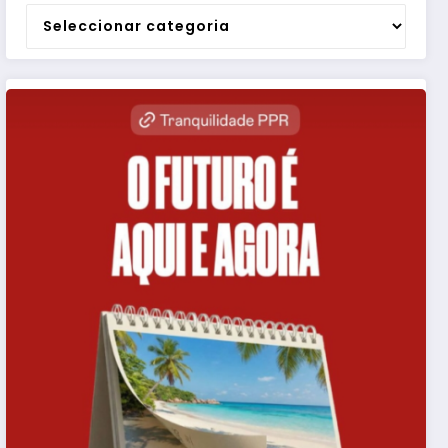
Categorias