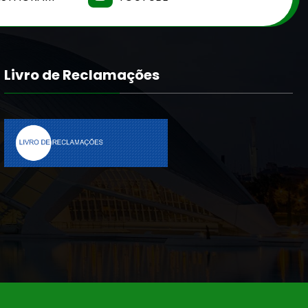
Livro de Reclamações