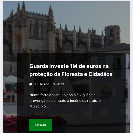
Guarda investe 1M de euros na
proteção da Floresta e Cidadãos
10 De Abril De 2023
Numa forte aposta no apoio à vigilância,
prevenção e combate a incêndios rurais, o
Município…
Ler mais