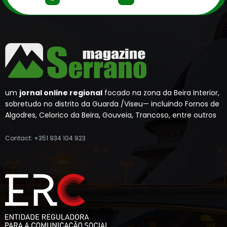
um
jornal online regional
focado na zona da Beira Interior,
sobretudo no distrito da Guarda /Viseu— incluindo Fornos de
Algodres, Celorico da Beira, Gouveia, Trancoso, entre outros
Contact: +351 934 104 923