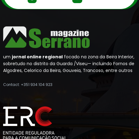
um
jornal online regional
focado na zona da Beira Interior,
sobretudo no distrito da Guarda /Viseu— incluindo Fornos de
Algodres, Celorico da Beira, Gouveia, Trancoso, entre outros
Contact: +351 934 104 923