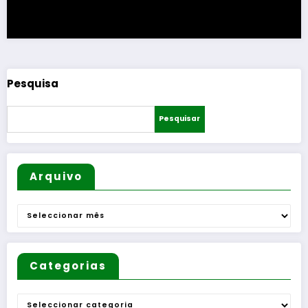
Pesquisa
Pesquisar
Arquivo
Arquivo
Categorias
Categorias