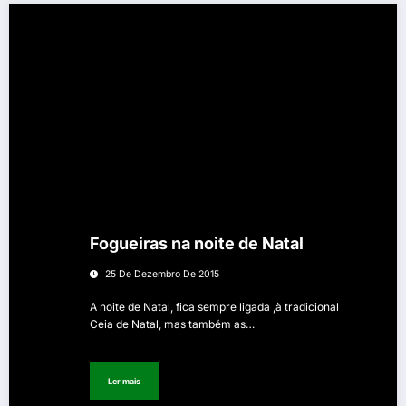
Fogueiras na noite de Natal
25 De Dezembro De 2015
A noite de Natal, fica sempre ligada ,à tradicional
Ceia de Natal, mas também as…
Ler mais