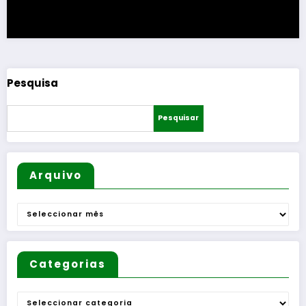
Pesquisa
Pesquisar
Arquivo
Arquivo
Categorias
Categorias