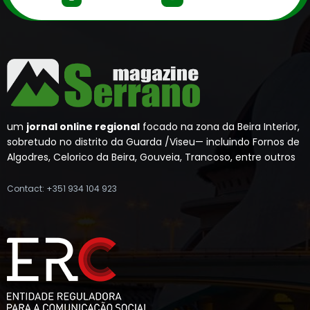
um
jornal online regional
focado na zona da Beira Interior,
sobretudo no distrito da Guarda /Viseu— incluindo Fornos de
Algodres, Celorico da Beira, Gouveia, Trancoso, entre outros
Contact: +351 934 104 923