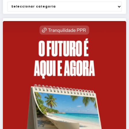
Categorias