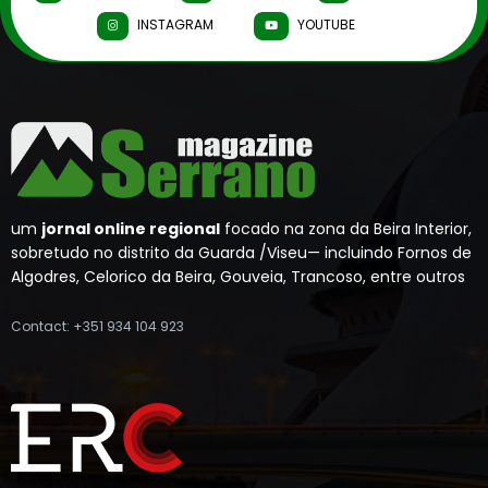
INSTAGRAM
YOUTUBE
um
jornal online regional
focado na zona da Beira Interior,
sobretudo no distrito da Guarda /Viseu— incluindo Fornos de
Algodres, Celorico da Beira, Gouveia, Trancoso, entre outros
Contact: +351 934 104 923