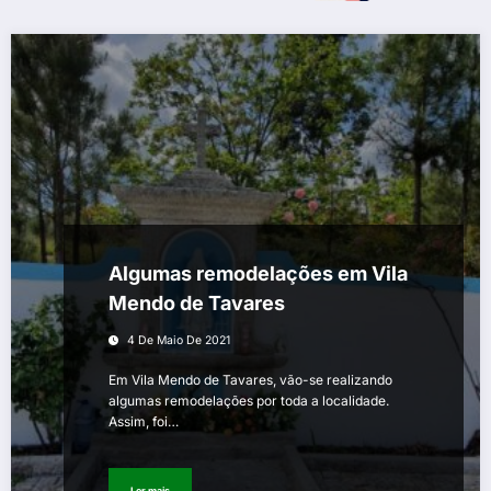
Algumas remodelações em Vila
Mendo de Tavares
4 De Maio De 2021
Em Vila Mendo de Tavares, vão-se realizando
algumas remodelações por toda a localidade.
Assim, foi…
Ler mais