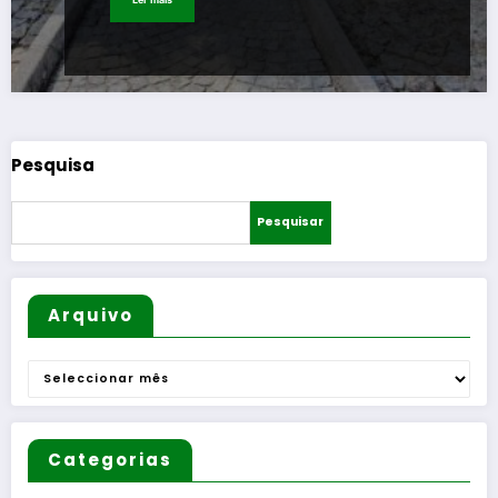
Pesquisa
Pesquisar
Arquivo
Arquivo
Categorias