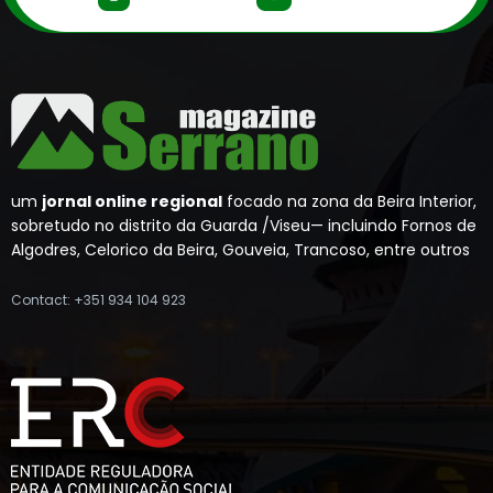
um
jornal online regional
focado na zona da Beira Interior,
sobretudo no distrito da Guarda /Viseu— incluindo Fornos de
Algodres, Celorico da Beira, Gouveia, Trancoso, entre outros
Contact: +351 934 104 923