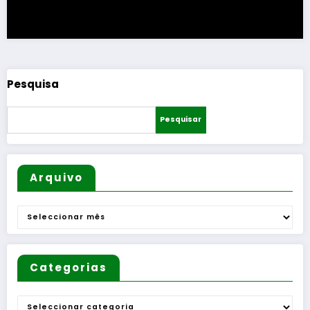
Pesquisa
Pesquisar
Arquivo
Arquivo
Categorias
Categorias