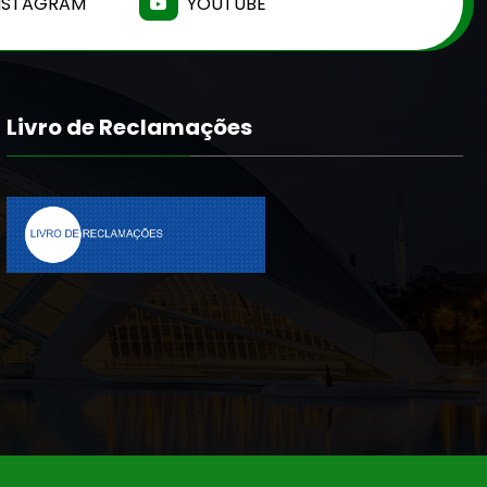
NSTAGRAM
YOUTUBE
Livro de Reclamações