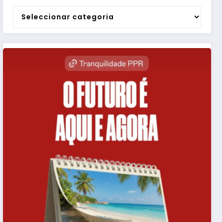
Categorias