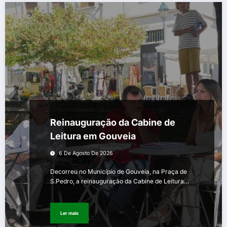
Reinauguração da Cabine de
Leitura em Gouveia
6 De Agosto De 2026
Decorreu no Município de Gouveia, na Praça de
S.Pedro, a reinauguração da Cabine de Leitura…
Ler mais