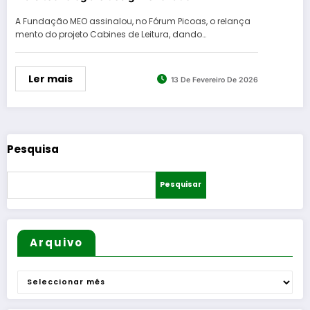
A Fundação MEO assinalou, no Fórum Picoas, o relança
mento do projeto Cabines de Leitura, dando…
Ler mais
13 De Fevereiro De 2026
Pesquisa
Pesquisar
Arquivo
Arquivo