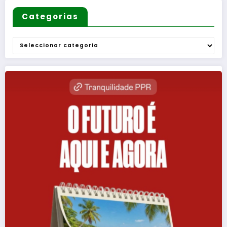
Categorias
Categorias