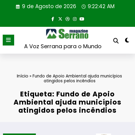
Saltar
9 de Agosto de 2026
9:22:42 AM
para
o
conteúdo
A Voz Serrana para o Mundo
Início
»
Fundo de Apoio Ambiental ajuda municípios
atingidos pelos incêndios
Etiqueta: Fundo de Apoio
Ambiental ajuda municípios
atingidos pelos incêndios