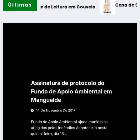
Últimas
Casa de Santar Vi
da Cabine de Leitura em Gouveia
Assinatura de protocolo do
Fundo de Apoio Ambiental em
Mangualde
14 De Novembro De 2017
Fundo de Apoio Ambiental ajuda municípios
atingidos pelos incêndios Acontece já nesta
quinta-feira, dia 16…