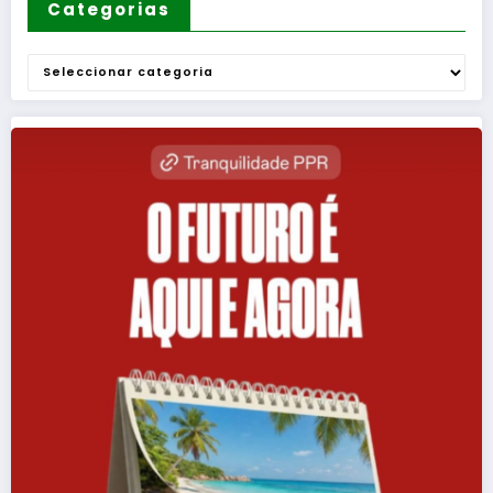
Categorias
Categorias