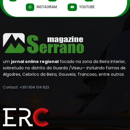
INSTAGRAM
YOUTUBE
um
jornal online regional
focado na zona da Beira Interior,
sobretudo no distrito da Guarda /Viseu— incluindo Fornos de
Algodres, Celorico da Beira, Gouveia, Trancoso, entre outros
Contact: +351 934 104 923