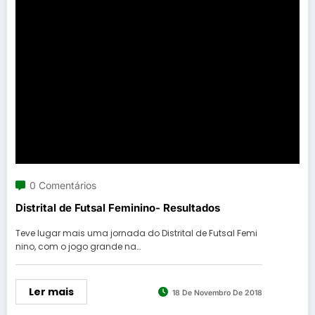
0 Comentários
Distrital de Futsal Feminino- Resultados
Teve lugar mais uma jornada do Distrital de Futsal Femi
nino, com o jogo grande na…
Ler mais
18 De Novembro De 2018