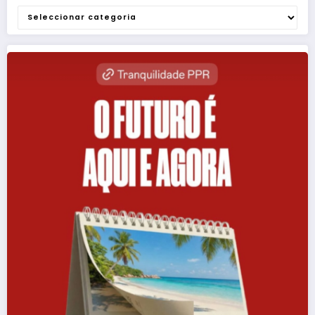
Categorias