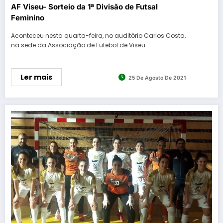
AF Viseu- Sorteio da 1ª Divisão de Futsal
Feminino
Aconteceu nesta quarta-feira, no auditório Carlos Costa,
na sede da Associação de Futebol de Viseu…
Ler mais
25 De Agosto De 2021