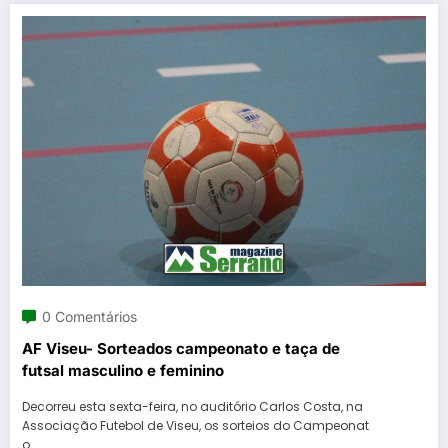
0 Comentários
AF Viseu- Sorteados campeonato e taça de
futsal masculino e feminino
Decorreu esta sexta-feira, no auditório Carlos Costa, na
Associação Futebol de Viseu, os sorteios do Campeonat
o…