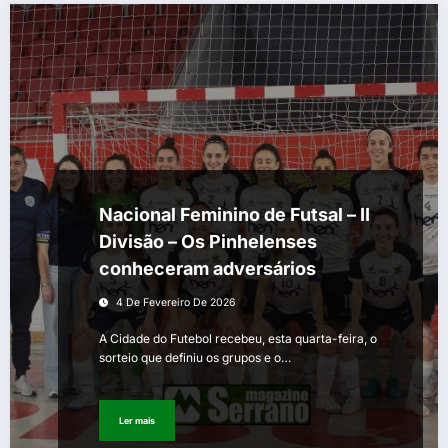
Nacional Feminino de Futsal – II
Divisão – Os Pinhelenses
conheceram adversários
4 De Fevereiro De 2026
A Cidade do Futebol recebeu, esta quarta-feira, o
sorteio que definiu os grupos e o…
Ler mais