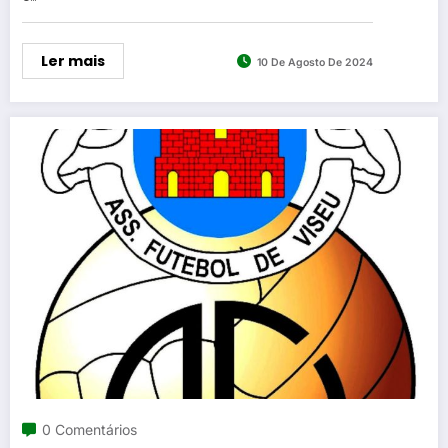
Ler mais
10 De Agosto De 2024
0 Comentários