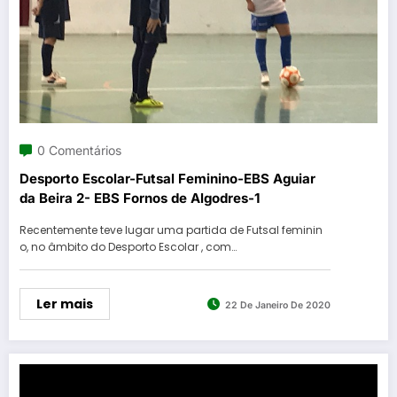
0 Comentários
Desporto Escolar-Futsal Feminino-EBS Aguiar
da Beira 2- EBS Fornos de Algodres-1
Recentemente teve lugar uma partida de Futsal feminin
o, no âmbito do Desporto Escolar , com…
Ler mais
22 De Janeiro De 2020