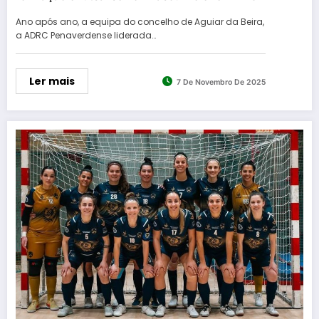
Ano após ano, a equipa do concelho de Aguiar da Beira,
a ADRC Penaverdense liderada…
Ler mais
7 De Novembro De 2025