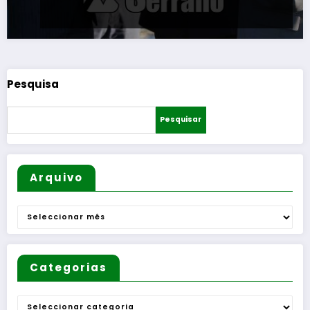
Pesquisa
Pesquisar
Arquivo
Arquivo
Categorias
Categorias