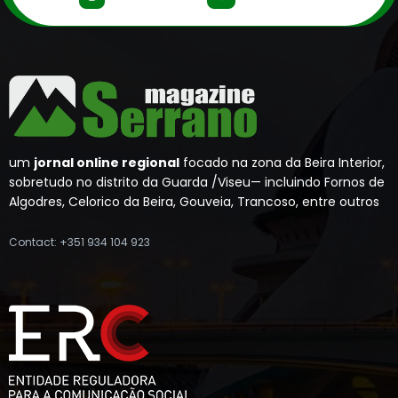
um
jornal online regional
focado na zona da Beira Interior,
sobretudo no distrito da Guarda /Viseu— incluindo Fornos de
Algodres, Celorico da Beira, Gouveia, Trancoso, entre outros
Contact: +351 934 104 923