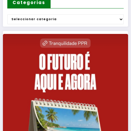
Categorias
Categorias