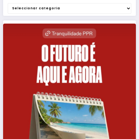
Categorias