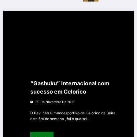
“Gashuku” Internacional com
sucesso em Celorico
30 De Novembro De 2015
O Pavilhão Gimnodesportivo de Celorico da Beira
este fim de semana , foi o quartel…