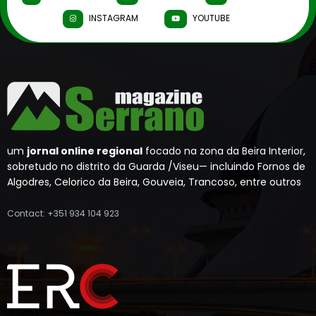
INSTAGRAM
YOUTUBE
um
jornal online regional
focado na zona da Beira Interior,
sobretudo no distrito da Guarda /Viseu— incluindo Fornos de
Algodres, Celorico da Beira, Gouveia, Trancoso, entre outros
Contact: +351 934 104 923