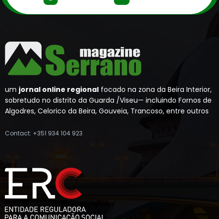
um
jornal online regional
focado na zona da Beira Interior,
sobretudo no distrito da Guarda /Viseu— incluindo Fornos de
Algodres, Celorico da Beira, Gouveia, Trancoso, entre outros
Contact: +351 934 104 923