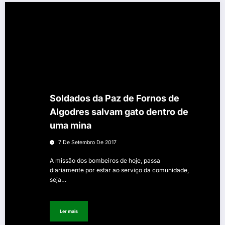
Soldados da Paz de Fornos de
Algodres salvam gato dentro de
uma mina
7 De Setembro De 2017
A missão dos bombeiros de hoje, passa
diariamente por estar ao serviço da comunidade,
seja…
Ler mais