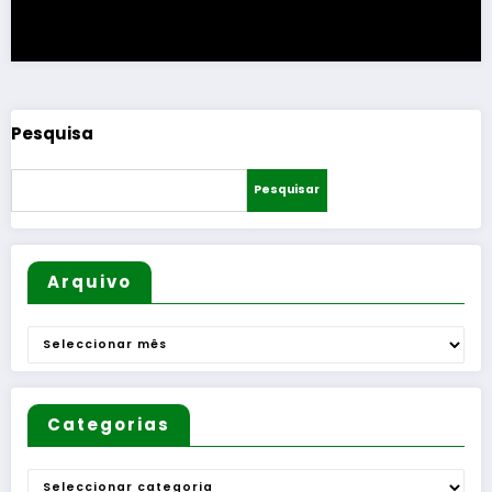
Pesquisa
Pesquisar
Arquivo
Arquivo
Categorias
Categorias