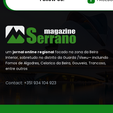
um
jornal online regional
focado na zona da Beira
Interior, sobretudo no distrito da Guarda /Viseu— incluindo
Fornos de Algodres, Celorico da Beira, Gouveia, Trancoso,
entre outros
Contact: +351 934 104 923