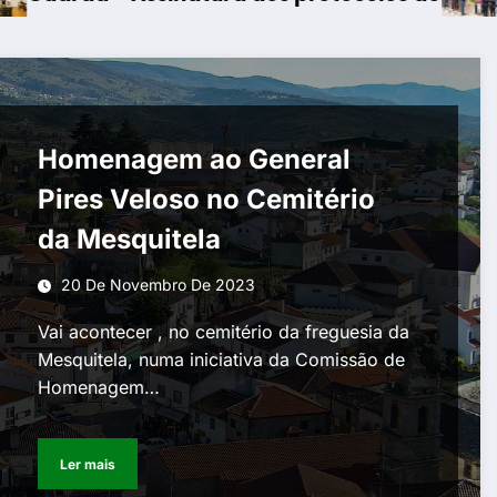
Homenagem ao General
Pires Veloso no Cemitério
da Mesquitela
20 De Novembro De 2023
Vai acontecer , no cemitério da freguesia da
Mesquitela, numa iniciativa da Comissão de
Homenagem…
Ler mais