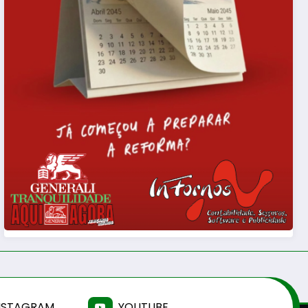
NSTAGRAM
YOUTUBE