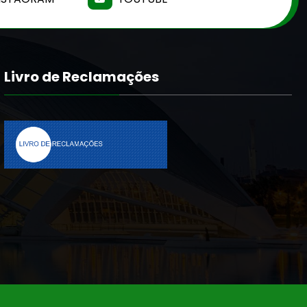
Livro de Reclamações