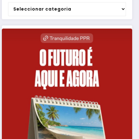
Categorias