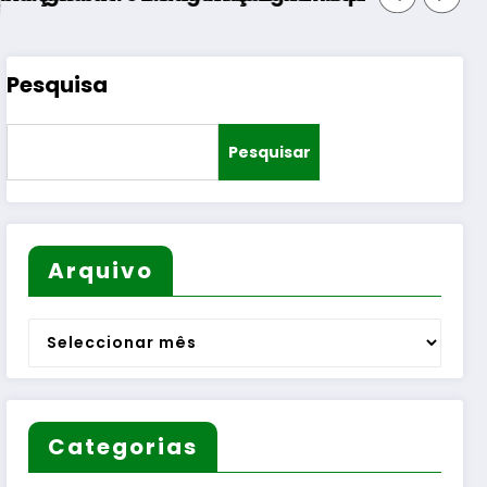
Pesquisa
Pesquisar
Arquivo
Arquivo
Categorias