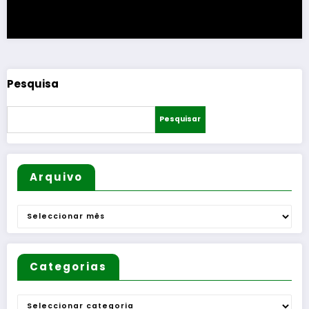
Pesquisa
Pesquisar
Arquivo
Arquivo
Categorias
Categorias