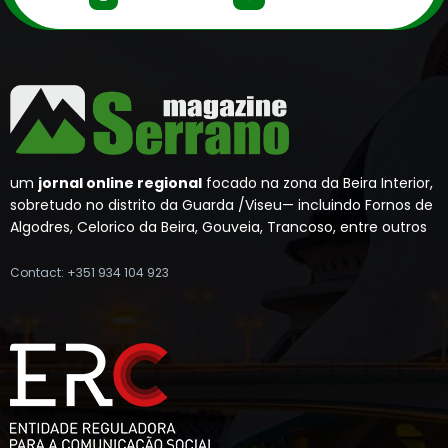
um
jornal online regional
focado na zona da Beira Interior,
sobretudo no distrito da Guarda /Viseu— incluindo Fornos de
Algodres, Celorico da Beira, Gouveia, Trancoso, entre outros
Contact: +351 934 104 923