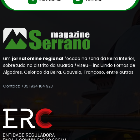
um
jornal online regional
focado na zona da Beira Interior,
sobretudo no distrito da Guarda /Viseu— incluindo Fornos de
Algodres, Celorico da Beira, Gouveia, Trancoso, entre outros
Contact: +351 934 104 923