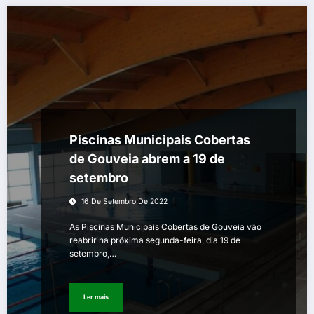
Piscinas Municipais Cobertas
de Gouveia abrem a 19 de
setembro
16 De Setembro De 2022
As Piscinas Municipais Cobertas de Gouveia vão
reabrir na próxima segunda-feira, dia 19 de
setembro,…
Ler mais