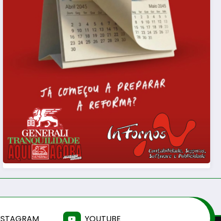
NSTAGRAM
YOUTUBE