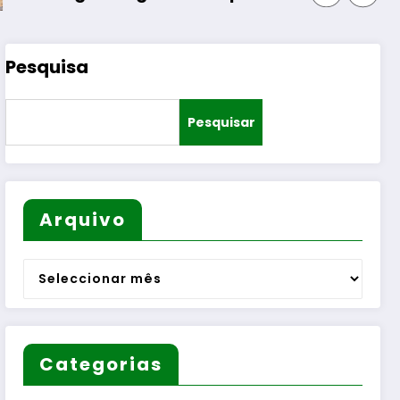
Pesquisa
Pesquisar
Arquivo
Arquivo
Categorias