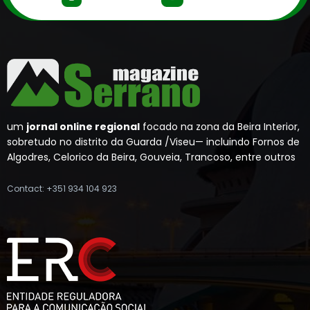
um
jornal online regional
focado na zona da Beira Interior,
sobretudo no distrito da Guarda /Viseu— incluindo Fornos de
Algodres, Celorico da Beira, Gouveia, Trancoso, entre outros
Contact: +351 934 104 923