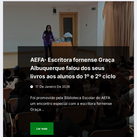
AEFA- Escritora fornense Graça
Albuquerque falou dos seus
livros aos alunos do 1º e 2º ciclo
17 De Janeiro De 2026
Foi promovido pela Biblioteca Escolar do AEFA
um encontro especial com a escritora fornense
Graça…
Ler mais