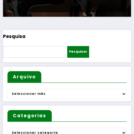
Pesquisa
Pesquisar
Arquivo
Arquivo
Categorias
Categorias