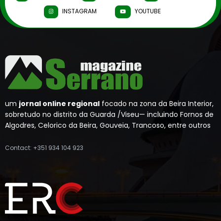
INSTAGRAM
YOUTUBE
um
jornal online regional
focado na zona da Beira Interior,
sobretudo no distrito da Guarda /Viseu— incluindo Fornos de
Algodres, Celorico da Beira, Gouveia, Trancoso, entre outros
Contact: +351 934 104 923