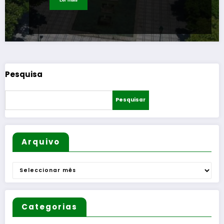
Pesquisa
Pesquisar
Arquivo
Arquivo
Categorias