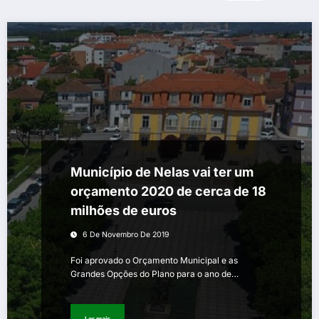
Município de Nelas vai ter um
orçamento 2020 de cerca de 18
milhões de euros
6 De Novembro De 2019
Foi aprovado o Orçamento Municipal e as
Grandes Opções do Plano para o ano de…
Ler mais