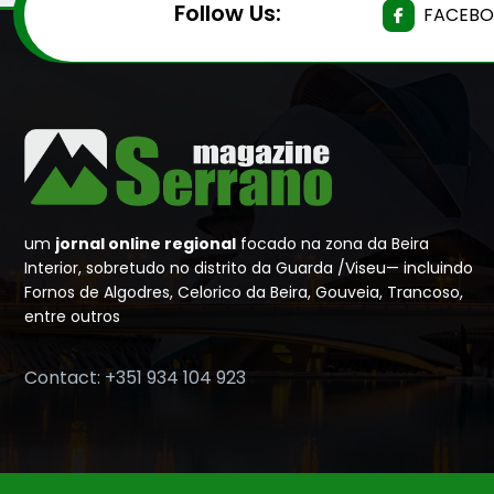
Follow Us:
FACEB
um
jornal online regional
focado na zona da Beira
Interior, sobretudo no distrito da Guarda /Viseu— incluindo
Fornos de Algodres, Celorico da Beira, Gouveia, Trancoso,
entre outros
Contact: +351 934 104 923