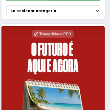
Categorias