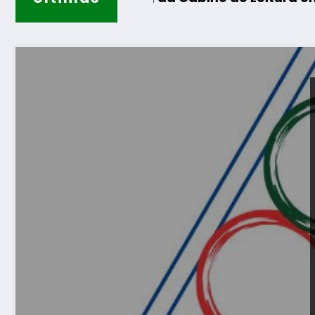
Casa de