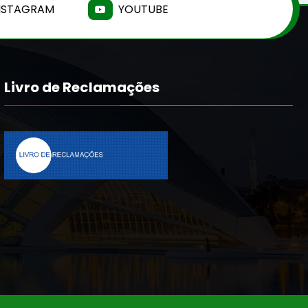
NSTAGRAM
YOUTUBE
Livro de Reclamações