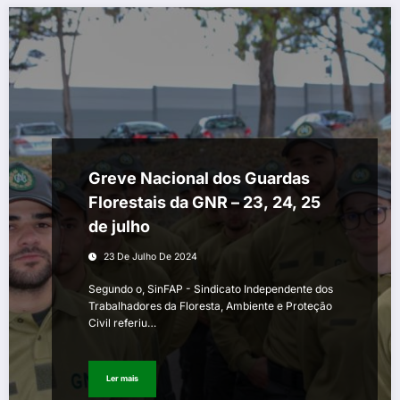
Greve Nacional dos Guardas
Florestais da GNR – 23, 24, 25
de julho
23 De Julho De 2024
Segundo o, SinFAP - Sindicato Independente dos
Trabalhadores da Floresta, Ambiente e Proteção
Civil referiu…
Ler mais