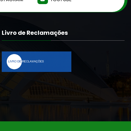
Livro de Reclamações