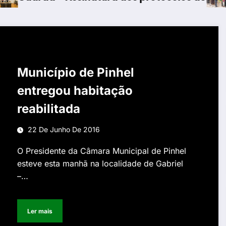
Município de Pinhel
entregou habitação
reabilitada
22 De Junho De 2016
O Presidente da Câmara Municipal de Pinhel
esteve esta manhã na localidade de Gabriel
–…
Ler mais