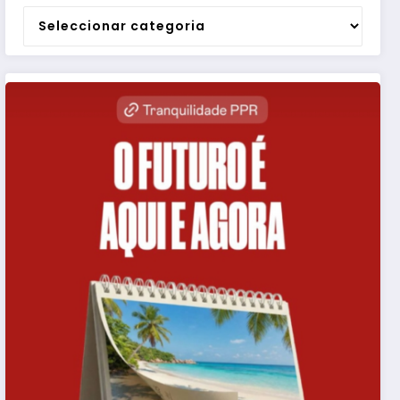
Categorias