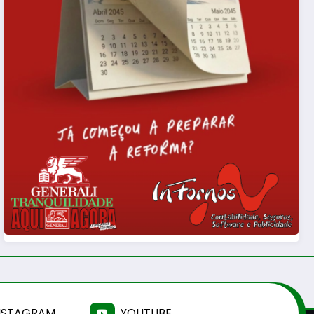
NSTAGRAM
YOUTUBE