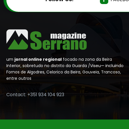
um
jornal online regional
focado na zona da Beira
Interior, sobretudo no distrito da Guarda /Viseu— incluindo
Fornos de Algodres, Celorico da Beira, Gouveia, Trancoso,
entre outros
Contact: +351 934 104 923