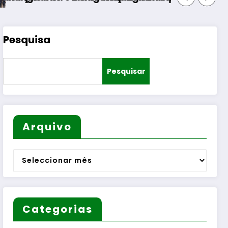
Pesquisa
Pesquisar
Arquivo
Arquivo
Categorias