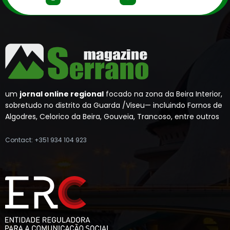
um
jornal online regional
focado na zona da Beira Interior,
sobretudo no distrito da Guarda /Viseu— incluindo Fornos de
Algodres, Celorico da Beira, Gouveia, Trancoso, entre outros
Contact: +351 934 104 923