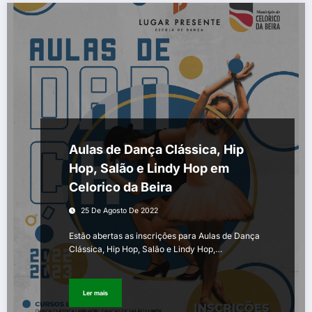
Aulas de Dança Clássica, Hip
Hop, Salão e Lindy Hop em
Celorico da Beira
25 De Agosto De 2022
Estão abertas as inscrições para Aulas de Dança
Clássica, Hip Hop, Salão e Lindy Hop,…
Ler mais