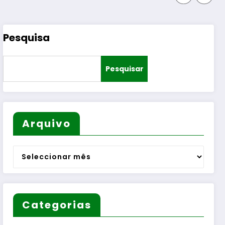
Pesquisa
Pesquisar
Arquivo
Arquivo
Categorias