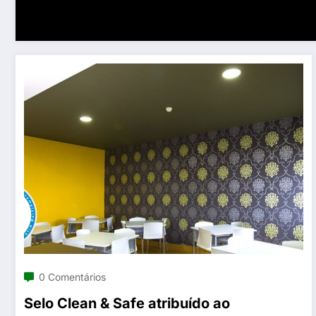
0 Comentários
Selo Clean & Safe atribuído ao