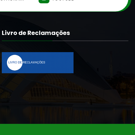
Livro de Reclamações