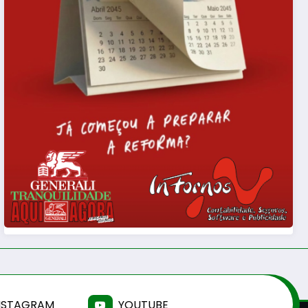
NSTAGRAM
YOUTUBE