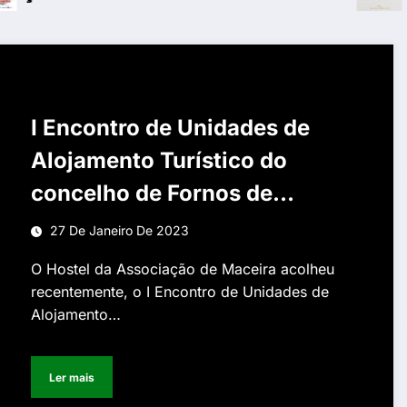
I Encontro de Unidades de
Alojamento Turístico do
concelho de Fornos de
Algodres
27 De Janeiro De 2023
O Hostel da Associação de Maceira acolheu
recentemente, o I Encontro de Unidades de
Alojamento…
Ler mais