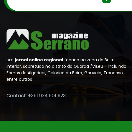
um
jornal online regional
focado na zona da Beira
Interior, sobretudo no distrito da Guarda /Viseu— incluindo
Fornos de Algodres, Celorico da Beira, Gouveia, Trancoso,
entre outros
Contact: +351 934 104 923