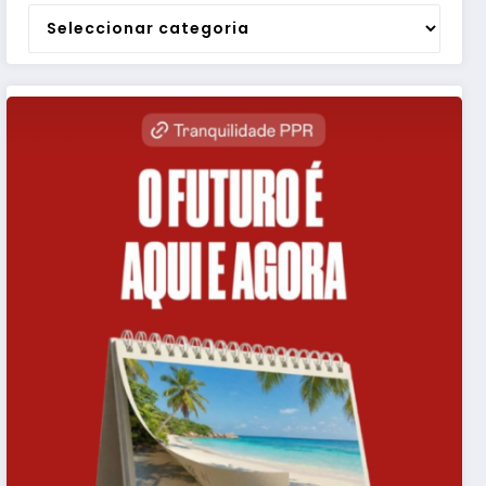
Categorias