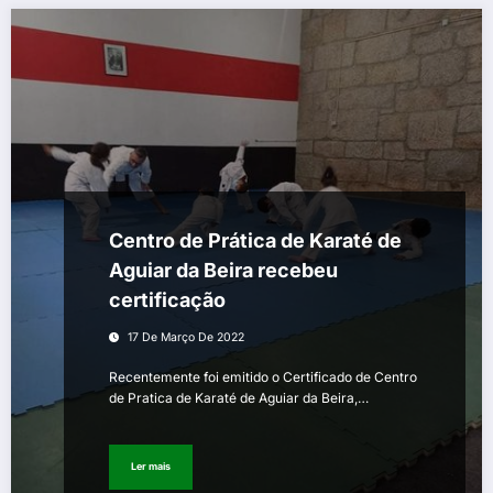
Centro de Prática de Karaté de
Aguiar da Beira recebeu
certificação
17 De Março De 2022
Recentemente foi emitido o Certificado de Centro
de Pratica de Karaté de Aguiar da Beira,…
Ler mais