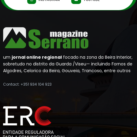
um
jornal online regional
focado na zona da Beira Interior,
sobretudo no distrito da Guarda /Viseu— incluindo Fornos de
Algodres, Celorico da Beira, Gouveia, Trancoso, entre outros
Contact: +351 934 104 923