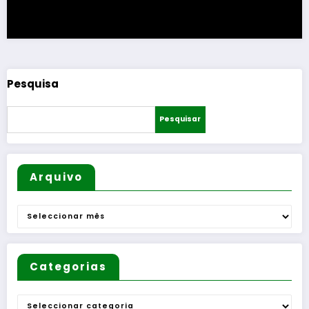
Pesquisa
Pesquisar
Arquivo
Arquivo
Categorias
Categorias