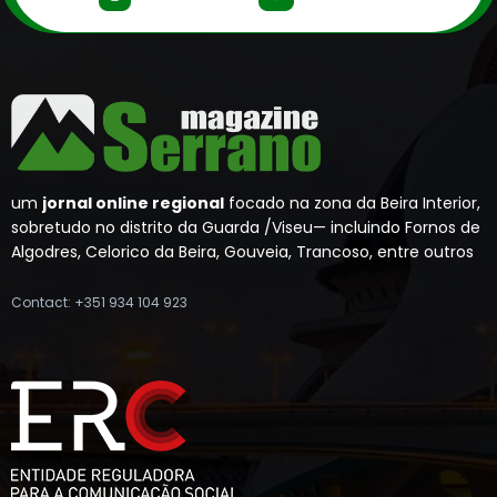
um
jornal online regional
focado na zona da Beira Interior,
sobretudo no distrito da Guarda /Viseu— incluindo Fornos de
Algodres, Celorico da Beira, Gouveia, Trancoso, entre outros
Contact: +351 934 104 923