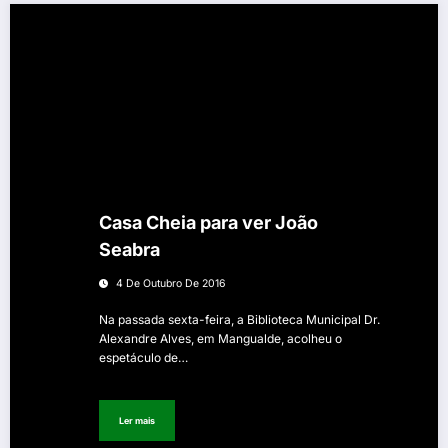
Casa Cheia para ver João
Seabra
4 De Outubro De 2016
Na passada sexta-feira, a Biblioteca Municipal Dr.
Alexandre Alves, em Mangualde, acolheu o
espetáculo de…
Ler mais