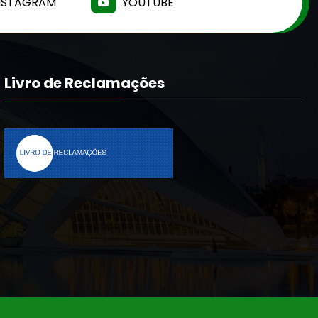
NSTAGRAM
YOUTUBE
Livro de Reclamações