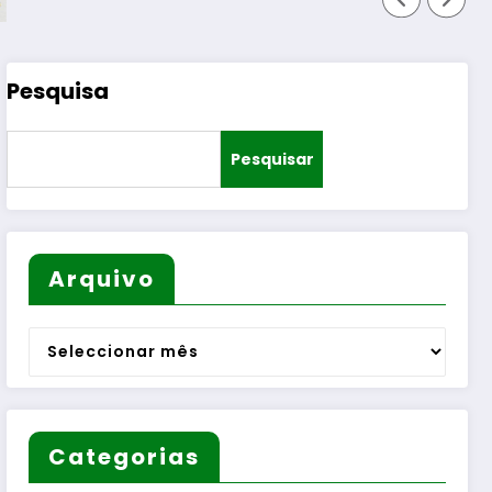
Pesquisa
Pesquisar
Arquivo
Arquivo
Categorias