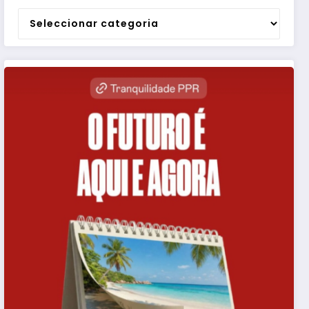
Categorias