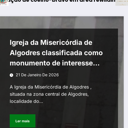
Igreja da Misericórdia de
Algodres classificada como
monumento de interesse
público
21 De Janeiro De 2026
A Igreja da Misericórdia de Algodres ,
situada na zona central de Algodres,
localidade do…
Ler mais