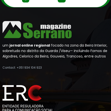
um
jornal online regional
focado na zona da Beira Interior,
sobretudo no distrito da Guarda /Viseu— incluindo Fornos de
Algodres, Celorico da Beira, Gouveia, Trancoso, entre outros
Contact: +351 934 104 923