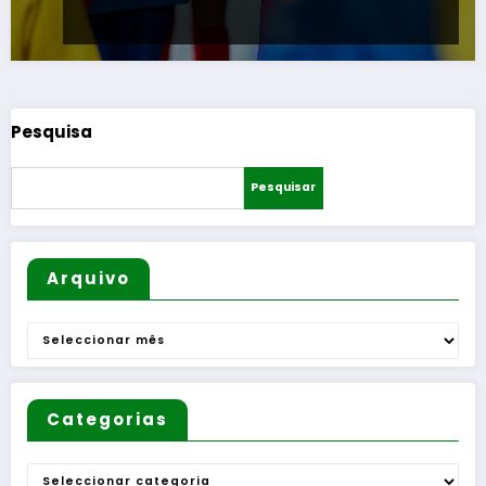
Pesquisa
Pesquisar
Arquivo
Arquivo
Categorias
Categorias