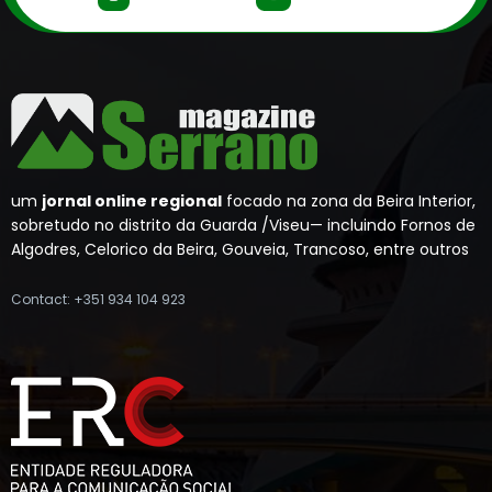
um
jornal online regional
focado na zona da Beira Interior,
sobretudo no distrito da Guarda /Viseu— incluindo Fornos de
Algodres, Celorico da Beira, Gouveia, Trancoso, entre outros
Contact: +351 934 104 923