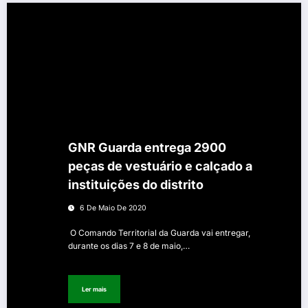
GNR Guarda entrega 2900
peças de vestuário e calçado a
instituições do distrito
6 De Maio De 2020
O Comando Territorial da Guarda vai entregar,
durante os dias 7 e 8 de maio,…
Ler mais