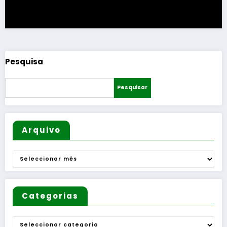
Pesquisa
Pesquisar
Arquivo
Arquivo
Categorias
Categorias