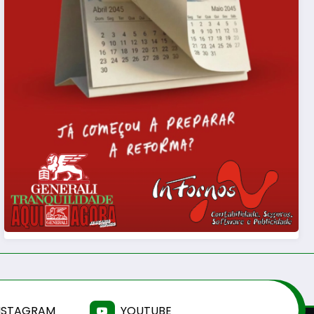
NSTAGRAM
YOUTUBE