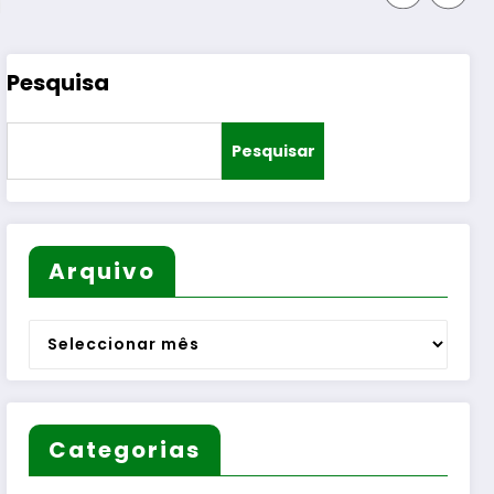
Pesquisa
Pesquisar
Arquivo
Arquivo
Categorias