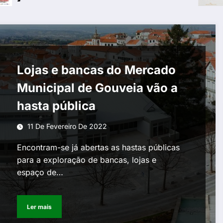
Lojas e bancas do Mercado
Municipal de Gouveia vão a
hasta pública
11 De Fevereiro De 2022
Encontram-se já abertas as hastas públicas
para a exploração de bancas, lojas e
espaço de…
Ler mais