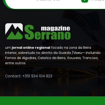
um
jornal online regional
focado na zona da Beira
Interior, sobretudo no distrito da Guarda /Viseu— incluindo
Fornos de Algodres, Celorico da Beira, Gouveia, Trancoso,
entre outros
Contact: +351 934 104 923