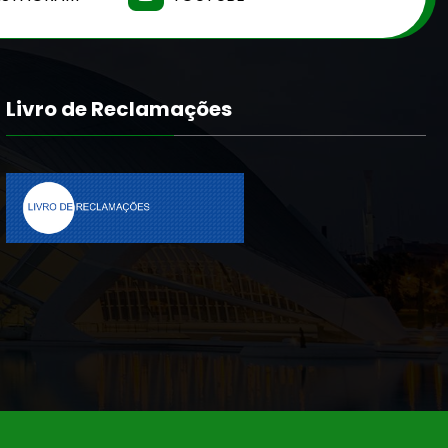
Livro de Reclamações