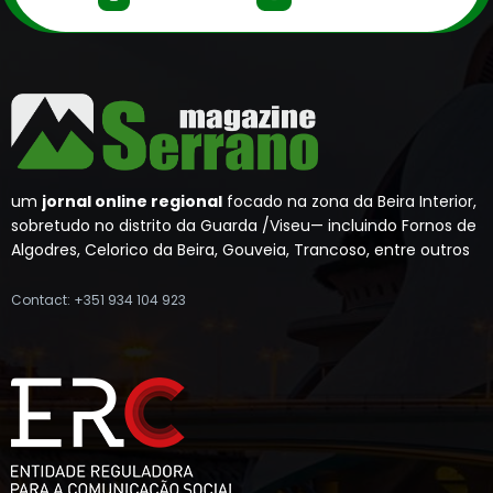
um
jornal online regional
focado na zona da Beira Interior,
sobretudo no distrito da Guarda /Viseu— incluindo Fornos de
Algodres, Celorico da Beira, Gouveia, Trancoso, entre outros
Contact: +351 934 104 923