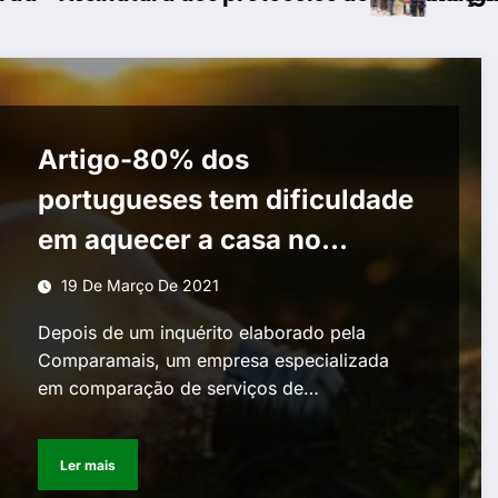
Artigo-80% dos
portugueses tem dificuldade
em aquecer a casa no
Inverno
19 De Março De 2021
Depois de um inquérito elaborado pela
Comparamais, um empresa especializada
em comparação de serviços de…
Ler mais