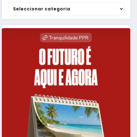
Categorias