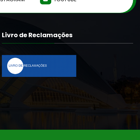
Livro de Reclamações