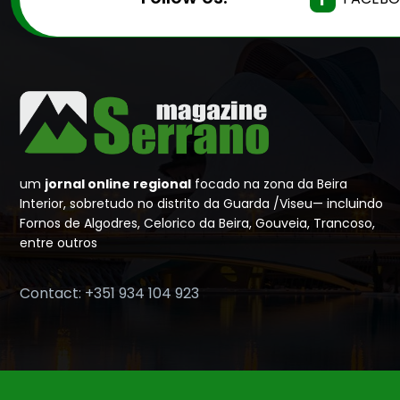
um
jornal online regional
focado na zona da Beira
Interior, sobretudo no distrito da Guarda /Viseu— incluindo
Fornos de Algodres, Celorico da Beira, Gouveia, Trancoso,
entre outros
Contact: +351 934 104 923