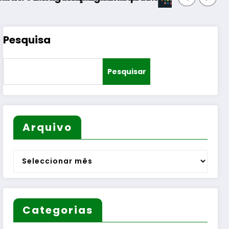
Pesquisa
Pesquisar
Arquivo
Arquivo
Categorias