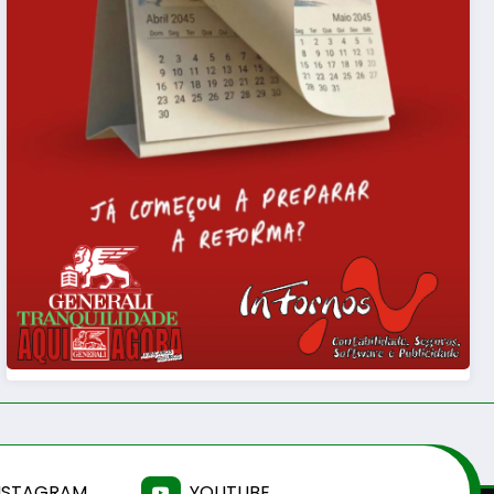
NSTAGRAM
YOUTUBE