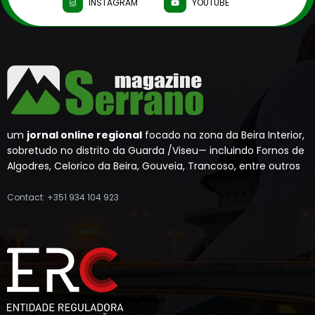
INSTAGRAM
YOUTUBE
um
jornal online regional
focado na zona da Beira Interior,
sobretudo no distrito da Guarda /Viseu— incluindo Fornos de
Algodres, Celorico da Beira, Gouveia, Trancoso, entre outros
Contact: +351 934 104 923