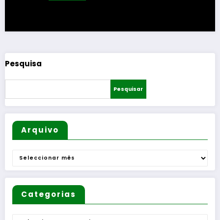
Pesquisa
Pesquisar
Arquivo
Arquivo
Categorias
Categorias