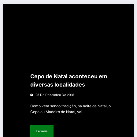
Cepo de Natal aconteceu em
diversas localidades
25 De Dezembro De 2016
Como vem sendo tradição, na noite de Natal, o
Cepo ou Madeiro de Natal, vai…
Ler mais