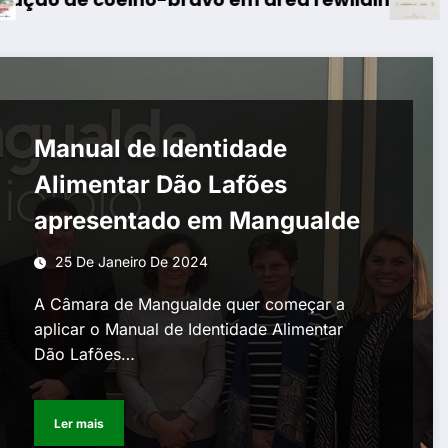
Manual de Identidade
Alimentar Dão Lafões
apresentado em Mangualde
25 De Janeiro De 2024
A Câmara de Mangualde quer começar a
aplicar o Manual de Identidade Alimentar
Dão Lafões…
Ler mais