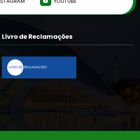
NSTAGRAM
YOUTUBE
Livro de Reclamações