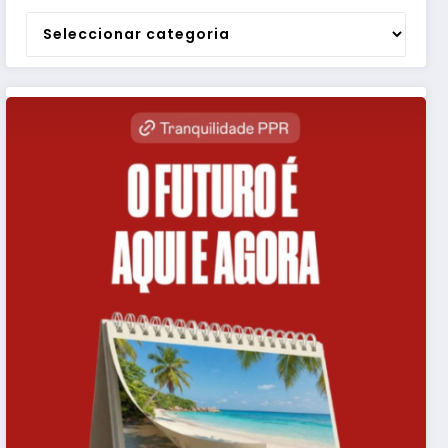
Categorias