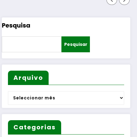
Pesquisa
Pesquisar
Arquivo
Arquivo
Categorias