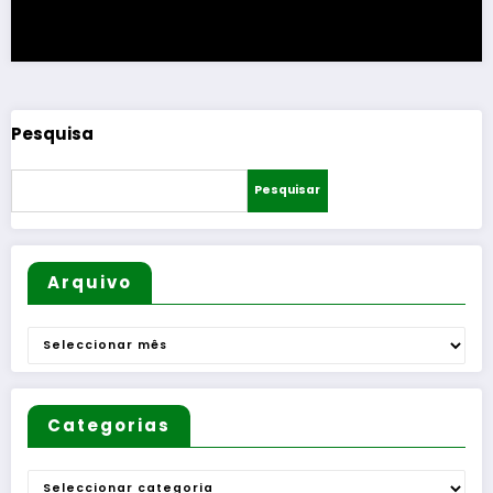
Pesquisa
Pesquisar
Arquivo
Arquivo
Categorias
Categorias