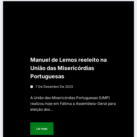
Manuel de Lemos reeleito na
União das Misericórdias
Portuguesas
7 De Dezembro De 2023
A União das Misericórdias Portuguesas (UMP)
realizou hoje em Fátima a Assembleia-Geral para
eleição dos…
Ler mais