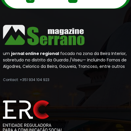
um
jornal online regional
focado na zona da Beira Interior,
sobretudo no distrito da Guarda /Viseu— incluindo Fornos de
Algodres, Celorico da Beira, Gouveia, Trancoso, entre outros
Contact: +351 934 104 923