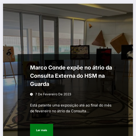
Marco Conde expõe no átrio da
Consulta Externa do HSM na
Guarda
7 De Fevereiro De 2023
Está patente uma exposição até ao final do mês
de fevereiro no átrio da Consulta…
Ler mais