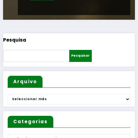
Pesquisa
Pesquisar
Arquivo
Arquivo
Categorias
Categorias