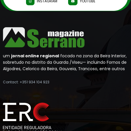
INSTAGRAM
YOUTUBE
um
jornal online regional
focado na zona da Beira Interior,
sobretudo no distrito da Guarda /Viseu— incluindo Fornos de
Algodres, Celorico da Beira, Gouveia, Trancoso, entre outros
Contact: +351 934 104 923