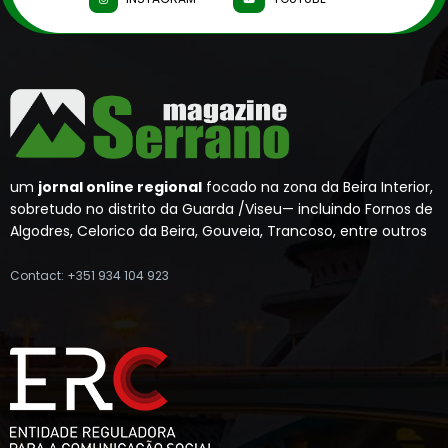
um
jornal online regional
focado na zona da Beira Interior,
sobretudo no distrito da Guarda /Viseu— incluindo Fornos de
Algodres, Celorico da Beira, Gouveia, Trancoso, entre outros
Contact: +351 934 104 923