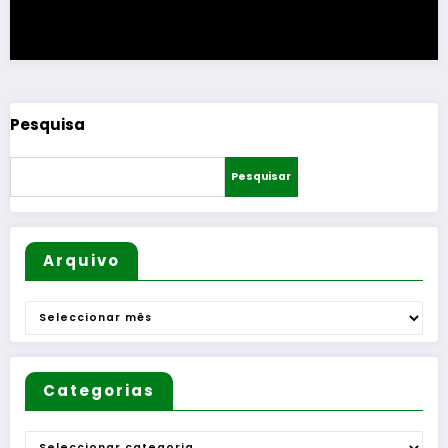
Pesquisa
Pesquisar
Arquivo
Arquivo
Categorias
Categorias