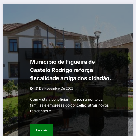
Município de Figueira de
Castelo Rodrigo reforça
fiscalidade amiga dos cidadãos
para 2024
21 De Novembro De 2023
Com vista a beneficiar financeiramente as
famílias e empresas do concelho, atrair novos
residentes e…
Ler mais