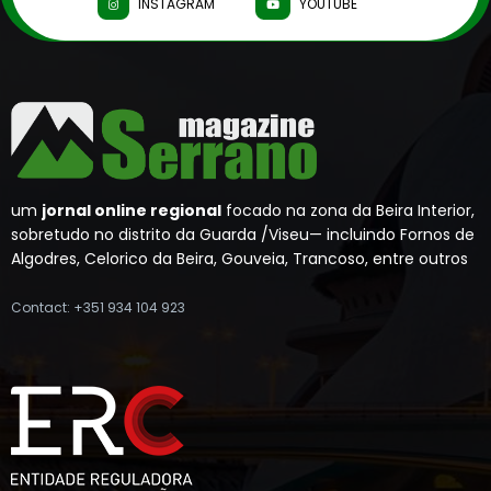
INSTAGRAM
YOUTUBE
um
jornal online regional
focado na zona da Beira Interior,
sobretudo no distrito da Guarda /Viseu— incluindo Fornos de
Algodres, Celorico da Beira, Gouveia, Trancoso, entre outros
Contact: +351 934 104 923