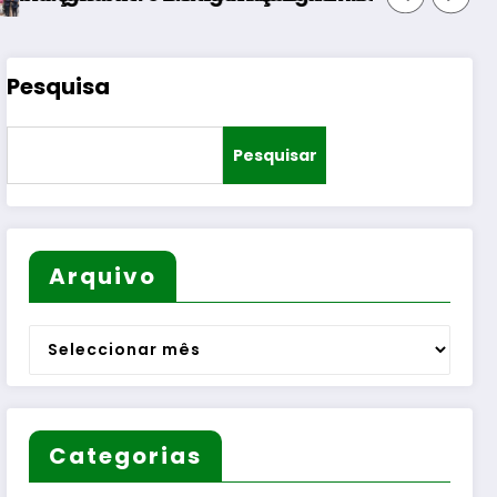
Pesquisa
Pesquisar
Arquivo
Arquivo
Categorias