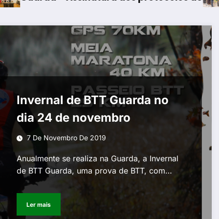
Invernal de BTT Guarda no
dia 24 de novembro
7 De Novembro De 2019
Anualmente se realiza na Guarda, a Invernal
de BTT Guarda, uma prova de BTT, com…
Ler mais