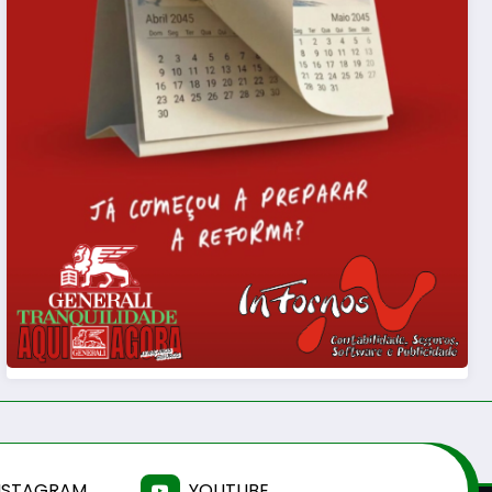
NSTAGRAM
YOUTUBE