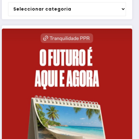
Categorias