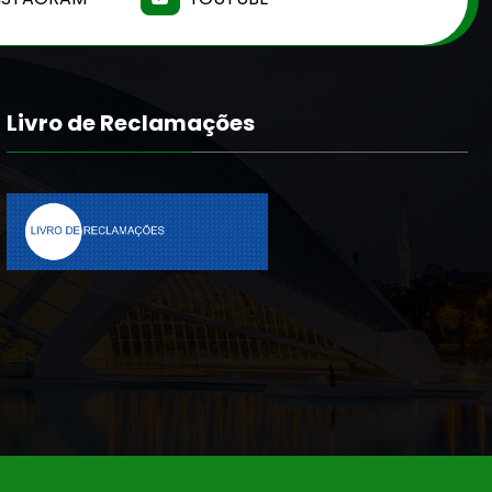
Livro de Reclamações