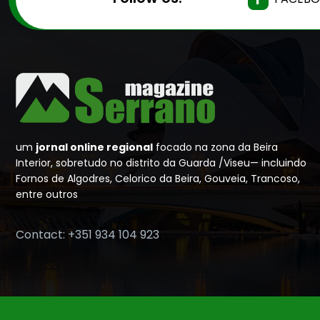
um
jornal online regional
focado na zona da Beira
Interior, sobretudo no distrito da Guarda /Viseu— incluindo
Fornos de Algodres, Celorico da Beira, Gouveia, Trancoso,
entre outros
Contact: +351 934 104 923