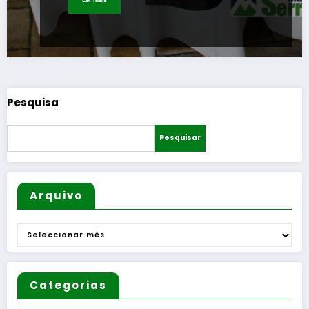
Pesquisa
Pesquisar
Arquivo
Arquivo
Categorias