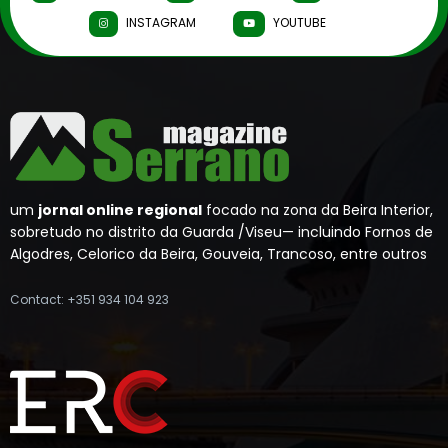
INSTAGRAM
YOUTUBE
um
jornal online regional
focado na zona da Beira Interior,
sobretudo no distrito da Guarda /Viseu— incluindo Fornos de
Algodres, Celorico da Beira, Gouveia, Trancoso, entre outros
Contact: +351 934 104 923