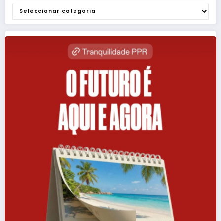
Categorias