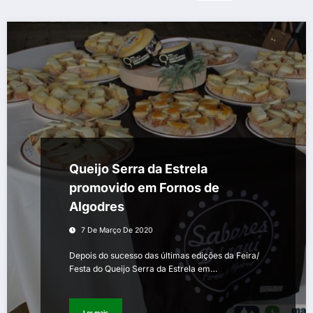
Queijo Serra da Estrela
promovido em Fornos de
Algodres
7 De Março De 2020
Depois do sucesso das últimas edições da Feira/
Festa do Queijo Serra da Estrela em…
Ler mais