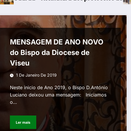
MENSAGEM DE ANO NOVO
do Bispo da Diocese de
Viseu
1 De Janeiro De 2019
Neste inicio de Ano 2019, o Bispo D.António
Luciano deixou uma mensagem: Iniciamos
o…
Ler mais