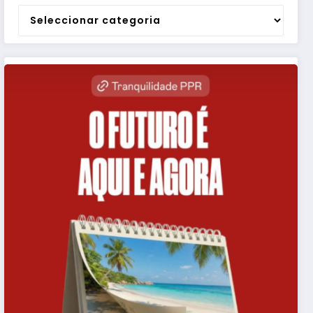
Categorias