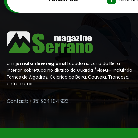
um
jornal online regional
focado na zona da Beira
Interior, sobretudo no distrito da Guarda /Viseu— incluindo
Fornos de Algodres, Celorico da Beira, Gouveia, Trancoso,
entre outros
Contact: +351 934 104 923