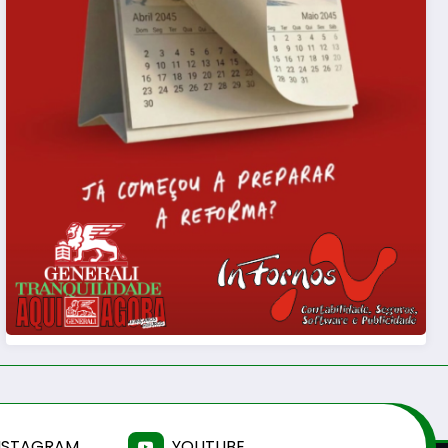
NSTAGRAM
YOUTUBE