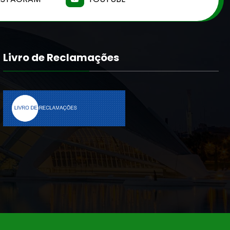
Livro de Reclamações