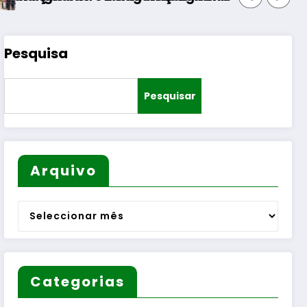
Pesquisa
Pesquisar
Arquivo
Arquivo
Categorias