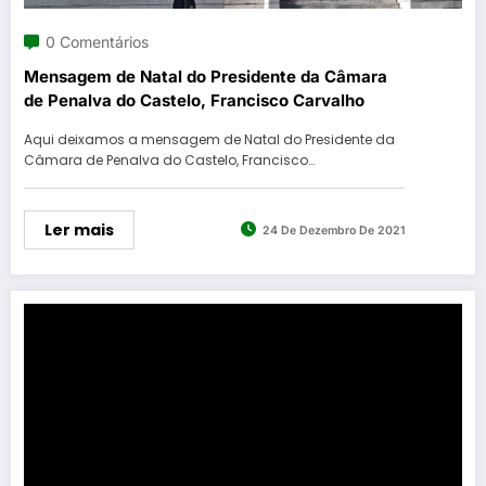
0 Comentários
Mensagem de Natal do Presidente da Câmara
de Penalva do Castelo, Francisco Carvalho
Aqui deixamos a mensagem de Natal do Presidente da
Câmara de Penalva do Castelo, Francisco…
Ler mais
24 De Dezembro De 2021