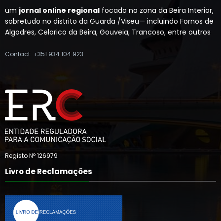
um
jornal online regional
focado na zona da Beira Interior,
sobretudo no distrito da Guarda /Viseu— incluindo Fornos de
Algodres, Celorico da Beira, Gouveia, Trancoso, entre outros
Contact: +351 934 104 923
Registo Nº 126979
Livro de Reclamações