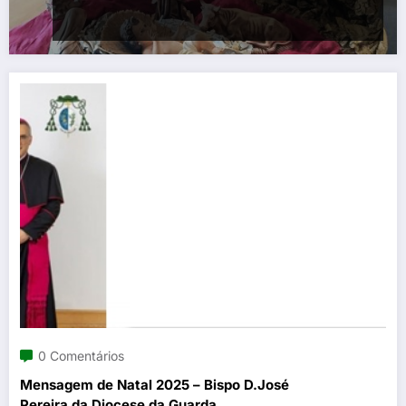
0 Comentários
Mensagem de Natal 2025 – Bispo D.José
Pereira da Diocese da Guarda