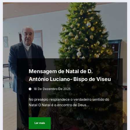
Mensagem de Natal de D.
António Luciano- Bispo de Viseu
18 De Dezembro De 2025
No presépio resplandece o verdadeiro sentido do
Natal O Natal é o encontro de Deus…
Ler mais