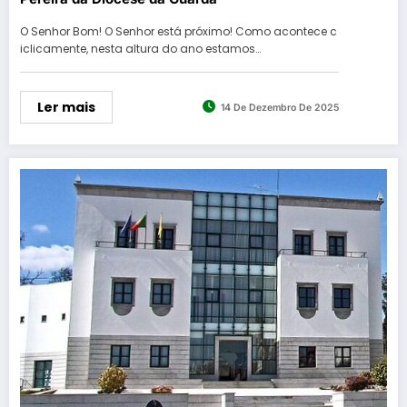
O Senhor Bom! O Senhor está próximo! Como acontece c
iclicamente, nesta altura do ano estamos…
Ler mais
14 De Dezembro De 2025